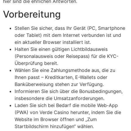
hier sind die ehrlichen Antworten.
Vorbereitung
Stellen Sie sicher, dass Ihr Gerät (PC, Smartphone
oder Tablet) mit dem Internet verbunden ist und
ein aktueller Browser installiert ist.
Halten Sie einen gültigen Lichtbildausweis
(Personalausweis oder Reisepass) für die KYC-
Überprüfung bereit.
Wählen Sie eine Zahlungsmethode aus, die zu
Ihnen passt – Kreditkarten, E-Wallets oder
Banküberweisung stehen zur Verfügung.
Informieren Sie sich über die Bonusbedingungen,
insbesondere die Umsatzanforderungen.
Laden Sie sich bei Bedarf die mobile Web-App
(PWA) von Verde Casino herunter, indem Sie die
Website im Browser öffnen und „Zum
Startbildschirm hinzufügen“ wählen.