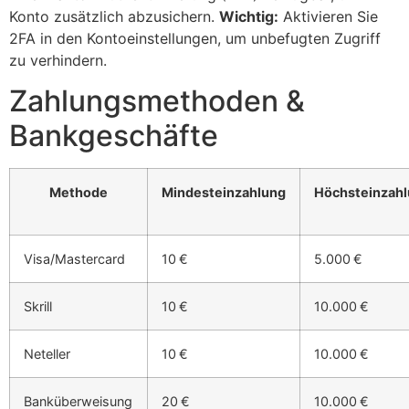
Konto zusätzlich abzusichern.
Wichtig:
Aktivieren Sie
2FA in den Kontoeinstellungen, um unbefugten Zugriff
zu verhindern.
Zahlungsmethoden &
Bankgeschäfte
Methode
Mindesteinzahlung
Höchsteinzah
Visa/Mastercard
10 €
5.000 €
Skrill
10 €
10.000 €
Neteller
10 €
10.000 €
Banküberweisung
20 €
10.000 €