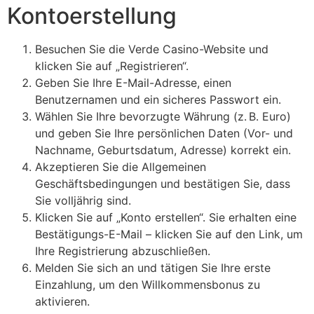
Kontoerstellung
Besuchen Sie die Verde Casino-Website und
klicken Sie auf „Registrieren“.
Geben Sie Ihre E-Mail-Adresse, einen
Benutzernamen und ein sicheres Passwort ein.
Wählen Sie Ihre bevorzugte Währung (z. B. Euro)
und geben Sie Ihre persönlichen Daten (Vor- und
Nachname, Geburtsdatum, Adresse) korrekt ein.
Akzeptieren Sie die Allgemeinen
Geschäftsbedingungen und bestätigen Sie, dass
Sie volljährig sind.
Klicken Sie auf „Konto erstellen“. Sie erhalten eine
Bestätigungs-E-Mail – klicken Sie auf den Link, um
Ihre Registrierung abzuschließen.
Melden Sie sich an und tätigen Sie Ihre erste
Einzahlung, um den Willkommensbonus zu
aktivieren.