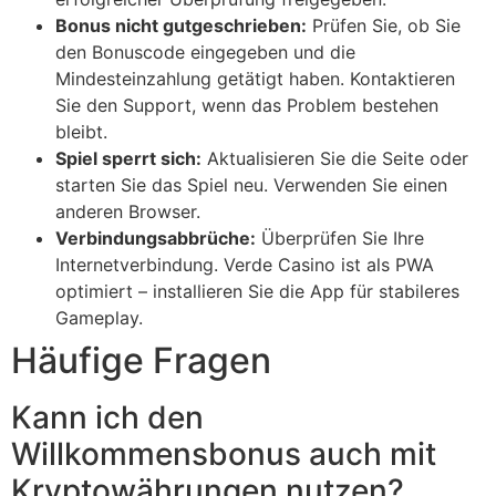
Bonus nicht gutgeschrieben:
Prüfen Sie, ob Sie
den Bonuscode eingegeben und die
Mindesteinzahlung getätigt haben. Kontaktieren
Sie den Support, wenn das Problem bestehen
bleibt.
Spiel sperrt sich:
Aktualisieren Sie die Seite oder
starten Sie das Spiel neu. Verwenden Sie einen
anderen Browser.
Verbindungsabbrüche:
Überprüfen Sie Ihre
Internetverbindung. Verde Casino ist als PWA
optimiert – installieren Sie die App für stabileres
Gameplay.
Häufige Fragen
Kann ich den
Willkommensbonus auch mit
Kryptowährungen nutzen?