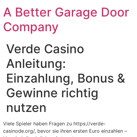
Skip
A Better Garage Door
to
content
Company
Verde Casino
Anleitung:
Einzahlung, Bonus &
Gewinne richtig
nutzen
Viele Spieler haben Fragen zu https://verde-
casinode.org/, bevor sie ihren ersten Euro einzahlen –