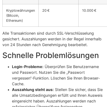
Kryptowährungen
20 €
10.000 €
(Bitcoin,
Ethereum)
Alle Transaktionen sind durch SSL-Verschlüsselung
gesichert. Auszahlungen werden in der Regel innerhalb
von 24 Stunden nach Genehmigung bearbeitet.
Schnelle Problemlösungen
Login-Probleme:
Überprüfen Sie Benutzername
und Passwort. Nutzen Sie die „Passwort
vergessen“-Funktion. Löschen Sie Ihren Browser-
Cache.
Auszahlung steht aus:
Stellen Sie sicher, dass Sie
alle Umsatzbedingungen erfüllt und Ihren Ausweis
eingereicht haben. Auszahlungen werden nach
erfolgreicher Überprüfung freigegeben.