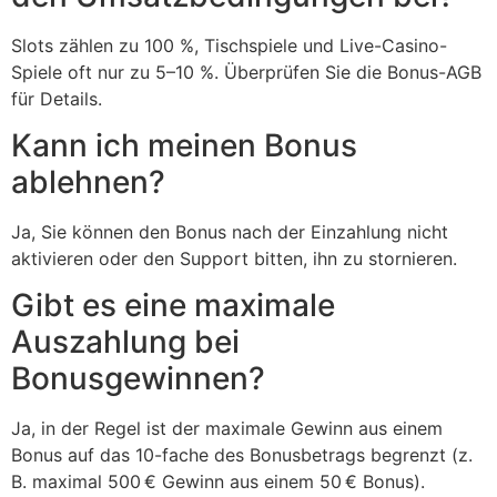
Slots zählen zu 100 %, Tischspiele und Live-Casino-
Spiele oft nur zu 5–10 %. Überprüfen Sie die Bonus-AGB
für Details.
Kann ich meinen Bonus
ablehnen?
Ja, Sie können den Bonus nach der Einzahlung nicht
aktivieren oder den Support bitten, ihn zu stornieren.
Gibt es eine maximale
Auszahlung bei
Bonusgewinnen?
Ja, in der Regel ist der maximale Gewinn aus einem
Bonus auf das 10-fache des Bonusbetrags begrenzt (z.
B. maximal 500 € Gewinn aus einem 50 € Bonus).