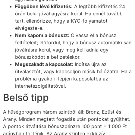
Függőben lévő kifizetés:
A legtöbb kifizetés 24
órán belül jóváhagyásra kerül. Ha ennél tovább
tart, ellenőrizze, hogy a KYC-folyamatot
elvégezte-e.
Nem kapom a bónuszt:
Olvassa el a bónusz
feltételeit; előfordul, hogy a bónusz automatikusan
jóváírásra kerül, vagy meg kell adnia egy
bónuszkódot a befizetéskor.
Megszakadt a kapcsolat:
Indítsa újra az
útválasztót, vagy kapcsoljon másik hálózatra. Ha a
probléma gyakori, lépjen kapcsolatba az
internetszolgáltatóval.
Belső tipp
A hűségprogram három szintből áll: Bronz, Ezüst és
Arany. Minden megtett fogadás után pontokat gyűjthet.
A pontok átváltása bónuszpénzre 100 pont = 1 000 Ft
arányban történik. Az Arany szinten exkluzív