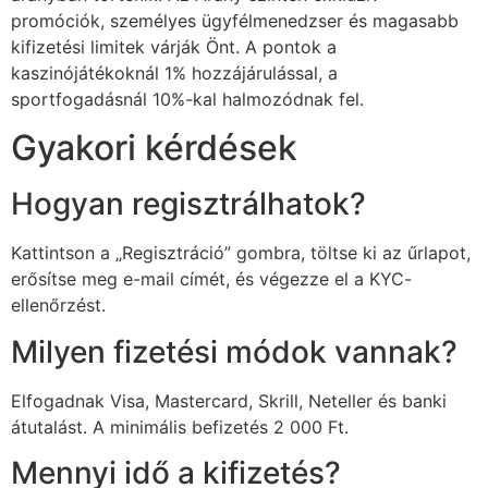
promóciók, személyes ügyfélmenedzser és magasabb
kifizetési limitek várják Önt. A pontok a
kaszinójátékoknál 1% hozzájárulással, a
sportfogadásnál 10%-kal halmozódnak fel.
Gyakori kérdések
Hogyan regisztrálhatok?
Kattintson a „Regisztráció” gombra, töltse ki az űrlapot,
erősítse meg e-mail címét, és végezze el a KYC-
ellenőrzést.
Milyen fizetési módok vannak?
Elfogadnak Visa, Mastercard, Skrill, Neteller és banki
átutalást. A minimális befizetés 2 000 Ft.
Mennyi idő a kifizetés?