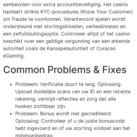
aanbevolen voor extra accountbeveiliging. Het casino
hanteert strikte KYC-procedures (Know Your Customer)
om fraude te voorkomen. Verantwoord spelen wordt
ondersteund met stortingslimieten, verlieslimieten en
een zelfuitsluitingsoptie. Controleer altijd of het casino
beschikt over een geldige vergunning van een erkende
autoriteit zoals de Kansspelautoriteit of Curacao
eGaming.
Common Problems & Fixes
Probleem: Verificatie duurt te lang. Oplossing:
Upload duidelijke scans van uw ID en een recente
rekening; vermijd reflecties en zorg dat alle
hoeken zichtbaar zijn.
Probleem: Bonus wordt niet gecrediteerd.
Oplossing: Controleer of u de juiste bonuscode
hebt ingevoerd en of uw storting voldoet aan het
minimumbedrag.