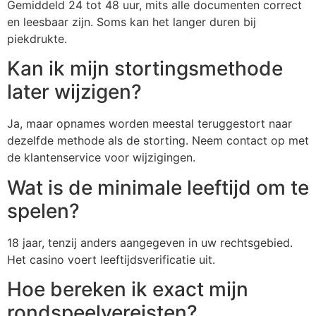
Gemiddeld 24 tot 48 uur, mits alle documenten correct
en leesbaar zijn. Soms kan het langer duren bij
piekdrukte.
Kan ik mijn stortingsmethode
later wijzigen?
Ja, maar opnames worden meestal teruggestort naar
dezelfde methode als de storting. Neem contact op met
de klantenservice voor wijzigingen.
Wat is de minimale leeftijd om te
spelen?
18 jaar, tenzij anders aangegeven in uw rechtsgebied.
Het casino voert leeftijdsverificatie uit.
Hoe bereken ik exact mijn
rondspeelvereisten?