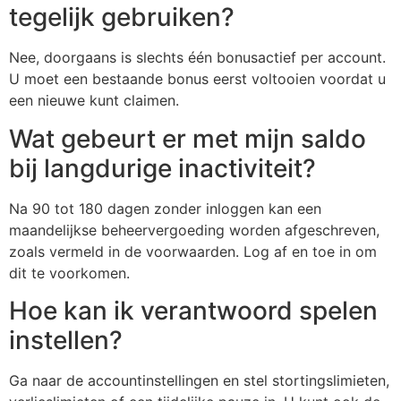
tegelijk gebruiken?
Nee, doorgaans is slechts één bonusactief per account.
U moet een bestaande bonus eerst voltooien voordat u
een nieuwe kunt claimen.
Wat gebeurt er met mijn saldo
bij langdurige inactiviteit?
Na 90 tot 180 dagen zonder inloggen kan een
maandelijkse beheervergoeding worden afgeschreven,
zoals vermeld in de voorwaarden. Log af en toe in om
dit te voorkomen.
Hoe kan ik verantwoord spelen
instellen?
Ga naar de accountinstellingen en stel stortingslimieten,