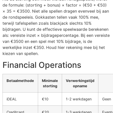
de formule: (storting + bonus) × factor = (€50 + €50)
× 35 = €3500. Niet alle spellen dragen evenveel bij aan
de rondspeeleis. Gokkasten tellen vaak 100% mee,
terwijl tafelspellen zoals blackjack slechts 10%
bijdragen. U kunt de effectieve speelwaarde berekenen
als: vereiste inzet × bijdragepercentage. Bij een vereiste
van €3500 en een spel met 10% bijdrage, is de
werkelijke inzet €350. Houd hier rekening mee bij het
kiezen van spellen.
Financial Operations
Betaalmethode
Minimale
Verwerkingstijd
storting
opname
iDEAL
€10
1-2 werkdagen
Geen
Creditcard
€20
1-3 werkdagen
Eventu