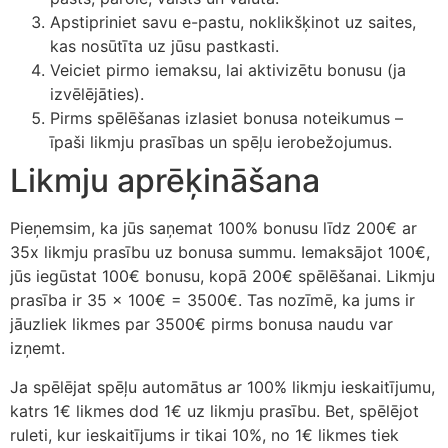
Apstipriniet savu e-pastu, noklikšķinot uz saites,
kas nosūtīta uz jūsu pastkasti.
Veiciet pirmo iemaksu, lai aktivizētu bonusu (ja
izvēlējāties).
Pirms spēlēšanas izlasiet bonusa noteikumus –
īpaši likmju prasības un spēļu ierobežojumus.
Likmju aprēķināšana
Pieņemsim, ka jūs saņemat 100% bonusu līdz 200€ ar
35x likmju prasību uz bonusa summu. Iemaksājot 100€,
jūs iegūstat 100€ bonusu, kopā 200€ spēlēšanai. Likmju
prasība ir 35 × 100€ = 3500€. Tas nozīmē, ka jums ir
jāuzliek likmes par 3500€ pirms bonusa naudu var
izņemt.
Ja spēlējat spēļu automātus ar 100% likmju ieskaitījumu,
katrs 1€ likmes dod 1€ uz likmju prasību. Bet, spēlējot
ruleti, kur ieskaitījums ir tikai 10%, no 1€ likmes tiek