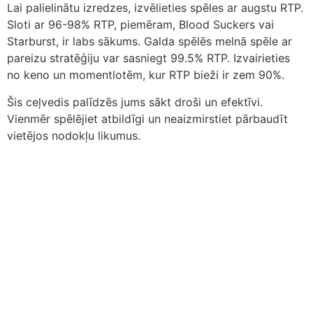
Lai palielinātu izredzes, izvēlieties spēles ar augstu RTP.
Sloti ar 96-98% RTP, piemēram, Blood Suckers vai
Starburst, ir labs sākums. Galda spēlēs melnā spēle ar
pareizu stratēģiju var sasniegt 99.5% RTP. Izvairieties
no keno un momentlotēm, kur RTP bieži ir zem 90%.
Šis ceļvedis palīdzēs jums sākt droši un efektīvi.
Vienmēr spēlējiet atbildīgi un neaizmirstiet pārbaudīt
vietējos nodokļu likumus.