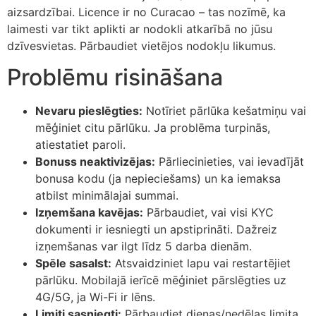
aizsardzībai. Licence ir no Curacao – tas nozīmē, ka
laimesti var tikt aplikti ar nodokli atkarībā no jūsu
dzīvesvietas. Pārbaudiet vietējos nodokļu likumus.
Problēmu risināšana
Nevaru pieslēgties:
Notīriet pārlūka kešatmiņu vai
mēģiniet citu pārlūku. Ja problēma turpinās,
atiestatiet paroli.
Bonuss neaktivizējas:
Pārliecinieties, vai ievadījāt
bonusa kodu (ja nepieciešams) un ka iemaksa
atbilst minimālajai summai.
Izņemšana kavējas:
Pārbaudiet, vai visi KYC
dokumenti ir iesniegti un apstiprināti. Dažreiz
izņemšanas var ilgt līdz 5 darba dienām.
Spēle sasalst:
Atsvaidziniet lapu vai restartējiet
pārlūku. Mobilajā ierīcē mēģiniet pārslēgties uz
4G/5G, ja Wi-Fi ir lēns.
Limiti sasniegti:
Pārbaudiet dienas/nedēļas limita