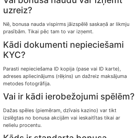
Vai bonusa naudu var izņemt
uzreiz?
Nē, bonusa nauda vispirms jāizspēlē saskaņā ar likmju
prasībām. Tikai pēc tam to var izņemt.
Kādi dokumenti nepieciešami
KYC?
Parasti nepieciešama ID kopija (pase vai ID karte),
adreses apliecinājums (rēķins) un dažreiz maksājuma
metodes fotogrāfija.
Vai ir kādi ierobežojumi spēlēm?
Dažas spēles (piemēram, dzīvais kazino) var tikt
izslēgtas no bonusa akcijām vai ieskaitītas tikai ar
nelielu procentu.