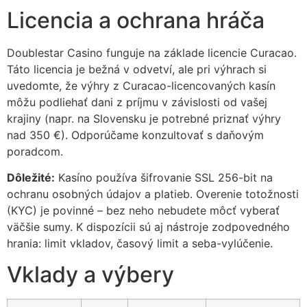
Licencia a ochrana hráča
Doublestar Casino funguje na základe licencie Curacao.
Táto licencia je bežná v odvetví, ale pri výhrach si
uvedomte, že výhry z Curacao-licencovaných kasín
môžu podliehať dani z príjmu v závislosti od vašej
krajiny (napr. na Slovensku je potrebné priznať výhry
nad 350 €). Odporúčame konzultovať s daňovým
poradcom.
Dôležité:
Kasíno používa šifrovanie SSL 256-bit na
ochranu osobných údajov a platieb. Overenie totožnosti
(KYC) je povinné – bez neho nebudete môcť vyberať
väčšie sumy. K dispozícii sú aj nástroje zodpovedného
hrania: limit vkladov, časový limit a seba-vylúčenie.
Vklady a výbery