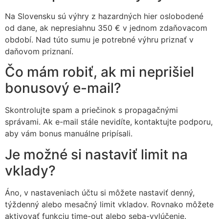
Na Slovensku sú výhry z hazardných hier oslobodené
od dane, ak nepresiahnu 350 € v jednom zdaňovacom
období. Nad túto sumu je potrebné výhru priznať v
daňovom priznaní.
Čo mám robiť, ak mi neprišiel
bonusový e-mail?
Skontrolujte spam a priečinok s propagačnými
správami. Ak e-mail stále nevidíte, kontaktujte podporu,
aby vám bonus manuálne pripísali.
Je možné si nastaviť limit na
vklady?
Áno, v nastaveniach účtu si môžete nastaviť denný,
týždenný alebo mesačný limit vkladov. Rovnako môžete
aktivovať funkciu time-out alebo seba-vylúčenie.