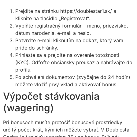
Prejdite na stránku https://doublestar1.sk/ a
kliknite na tlačidlo „Registrovať“.
Vyplňte registračný formulár – meno, priezvisko,
dátum narodenia, e-mail a heslo.
Potvrďte e-mail kliknutím na odkaz, ktorý vám
príde do schránky.
Prihláste sa a prejdite na overenie totožnosti
(KYC). Odfoťte občiansky preukaz a nahrávajte do
profilu.
Po schválení dokumentov (zvyčajne do 24 hodín)
môžete vložiť prvý vklad a aktivovať bonus.
Výpočet stávkovania
(wagering)
Pri bonusoch musíte pretočiť bonusové prostriedky
určitý počet krát, kým ich môžete vybrať. V Doublestar