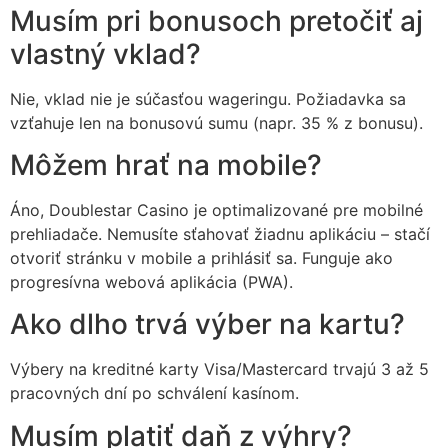
Musím pri bonusoch pretočiť aj
vlastný vklad?
Nie, vklad nie je súčasťou wageringu. Požiadavka sa
vzťahuje len na bonusovú sumu (napr. 35 % z bonusu).
Môžem hrať na mobile?
Áno, Doublestar Casino je optimalizované pre mobilné
prehliadače. Nemusíte sťahovať žiadnu aplikáciu – stačí
otvoriť stránku v mobile a prihlásiť sa. Funguje ako
progresívna webová aplikácia (PWA).
Ako dlho trvá výber na kartu?
Výbery na kreditné karty Visa/Mastercard trvajú 3 až 5
pracovných dní po schválení kasínom.
Musím platiť daň z výhry?