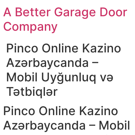
Skip
A Better Garage Door
to
content
Company
Pinco Online Kazino
Azərbaycanda –
Mobil Uyğunluq və
Tətbiqlər
Pinco Online Kazino
Azərbaycanda – Mobil