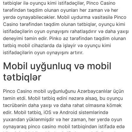
tətbiqlər ilə oyunçu kimi istifadəçilər, Pinco Casino
tərəfindən təqdim olunan oyunları her zaman və her
yerdə oynayabilecəkler. Mobil uydurma vasitəsilə Pinco
Casino tərəfindən təqdim olunan tətbiqlər, oyunçu kimi
istifadəçilərin oyun oynayışını rahatlaşdırır və daha yaxşı
deneyimi təmin edir. Pinko az tərəfindən təqdim olunan
tətbiq mobil cihazlarda da işləyir və oyunçu kimi
istifadəçilərin oyun oynayışını artırır.
Mobil uyğunluq və mobil
tətbiqlər
Pinco Casino mobil uyğunluğunu Azərbaycanlılar üçün
təmin etdi. Mobil tətbiq edini nəzərə alsaq, bu oyunçu
təcrübənin daha yaxşı və daha rahat olmasına kömək
edir. Mobil tətbiq, iOS və Android sistemlərində
yuxarıdan yüklənmişdir və her zaman, her yerdə oyun
oynayaraq pinco casino mobil tətbiqindən istifadə edə