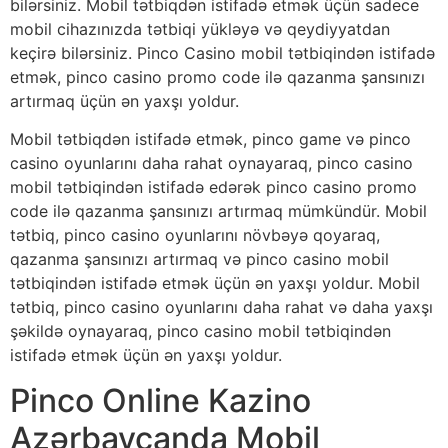
bilərsiniz. Mobil tətbiqdən istifadə etmək üçün sadece
mobil cihazınızda tətbiqi yükləyə və qeydiyyatdan
keçirə bilərsiniz. Pinco Casino mobil tətbiqindən istifadə
etmək, pinco casino promo code ilə qazanma şansınızı
artırmaq üçün ən yaxşı yoldur.
Mobil tətbiqdən istifadə etmək, pinco game və pinco
casino oyunlarını daha rahat oynayaraq, pinco casino
mobil tətbiqindən istifadə edərək pinco casino promo
code ilə qazanma şansınızı artırmaq mümkündür. Mobil
tətbiq, pinco casino oyunlarını növbəyə qoyaraq,
qazanma şansınızı artırmaq və pinco casino mobil
tətbiqindən istifadə etmək üçün ən yaxşı yoldur. Mobil
tətbiq, pinco casino oyunlarını daha rahat və daha yaxşı
şəkildə oynayaraq, pinco casino mobil tətbiqindən
istifadə etmək üçün ən yaxşı yoldur.
Pinco Online Kazino
Azərbaycanda Mobil