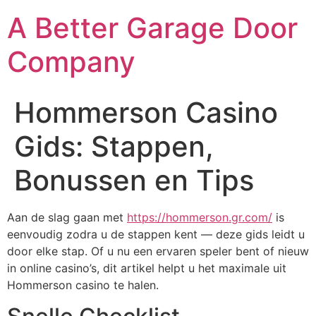
Skip
A Better Garage Door
to
content
Company
Hommerson Casino
Gids: Stappen,
Bonussen en Tips
Aan de slag gaan met
https://hommerson.gr.com/
is
eenvoudig zodra u de stappen kent — deze gids leidt u
door elke stap. Of u nu een ervaren speler bent of nieuw
in online casino’s, dit artikel helpt u het maximale uit
Hommerson casino te halen.