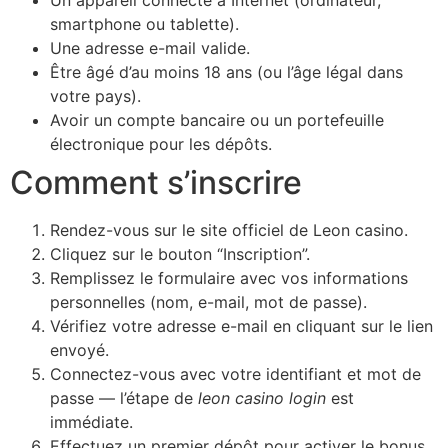
Un appareil connecté à Internet (ordinateur,
smartphone ou tablette).
Une adresse e-mail valide.
Être âgé d’au moins 18 ans (ou l’âge légal dans
votre pays).
Avoir un compte bancaire ou un portefeuille
électronique pour les dépôts.
Comment s’inscrire
Rendez-vous sur le site officiel de Leon casino.
Cliquez sur le bouton “Inscription”.
Remplissez le formulaire avec vos informations
personnelles (nom, e-mail, mot de passe).
Vérifiez votre adresse e-mail en cliquant sur le lien
envoyé.
Connectez-vous avec votre identifiant et mot de
passe — l’étape de
leon casino login
est
immédiate.
Effectuez un premier dépôt pour activer le bonus