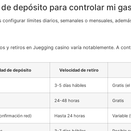
 de depósito para controlar mi ga
s configurar límites diarios, semanales o mensuales, ademá
s y retiros en Juegging casino varía notablemente. A cont
dad de depósito
Velocidad de retiro
3-5 días hábiles
Gratis (e
24-48 horas
Gratis
onfirmación red)
Hasta 24 horas
Variable 
es
3-7 días hábiles
Posible c