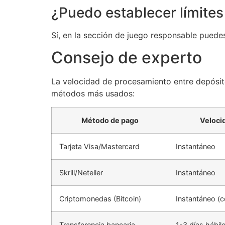
¿Puedo establecer límites
Sí, en la sección de juego responsable puede
Consejo de experto
La velocidad de procesamiento entre depósito
métodos más usados:
Método de pago
Veloci
Tarjeta Visa/Mastercard
Instantáneo
Skrill/Neteller
Instantáneo
Criptomonedas (Bitcoin)
Instantáneo (c
Transferencia bancaria
1-3 días hábil