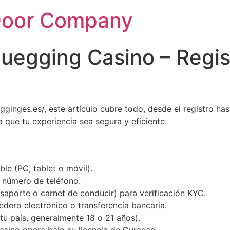
Door Company
Juegging Casino – Regis
gginges.es/, este artículo cubre todo, desde el registro has
 que tu experiencia sea segura y eficiente.
ble (PC, tablet o móvil).
y número de teléfono.
saporte o carnet de conducir) para verificación KYC.
dero electrónico o transferencia bancaria.
u país, generalmente 18 o 21 años).