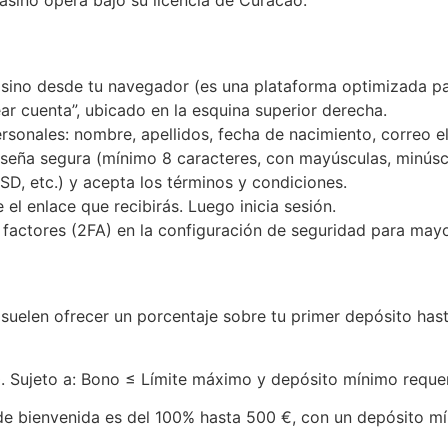
asino opera bajo su licencia de Curacao.
 casino desde tu navegador (es una plataforma optimizada p
ear cuenta”, ubicado en la esquina superior derecha.
rsonales: nombre, apellidos, fecha de nacimiento, correo e
seña segura (mínimo 8 caracteres, con mayúsculas, minúsc
D, etc.) y acepta los términos y condiciones.
el enlace que recibirás. Luego inicia sesión.
s factores (2FA) en la configuración de seguridad para may
suelen ofrecer un porcentaje sobre tu primer depósito ha
. Sujeto a: Bono ≤ Límite máximo y depósito mínimo reque
 bienvenida es del 100% hasta 500 €, con un depósito mín