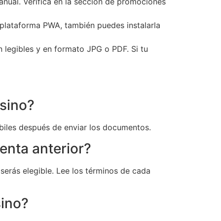
nual. Verifica en la sección de promociones
plataforma PWA, también puedes instalarla
legibles y en formato JPG o PDF. Si tu
asino?
biles después de enviar los documentos.
enta anterior?
serás elegible. Lee los términos de cada
sino?