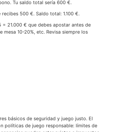
o. Tu saldo total sería 600 €.
 recibes 500 €. Saldo total: 1.100 €.
35 = 21.000 € que debes apostar antes de
e mesa 10-20%, etc. Revisa siempre los
es básicos de seguridad y juego justo. El
n políticas de juego responsable: límites de