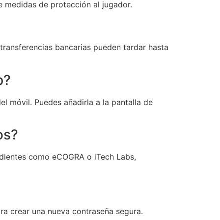
ge medidas de protección al jugador.
transferencias bancarias pueden tardar hasta
p?
 móvil. Puedes añadirla a la pantalla de
os?
endientes como eCOGRA o iTech Labs,
ara crear una nueva contraseña segura.