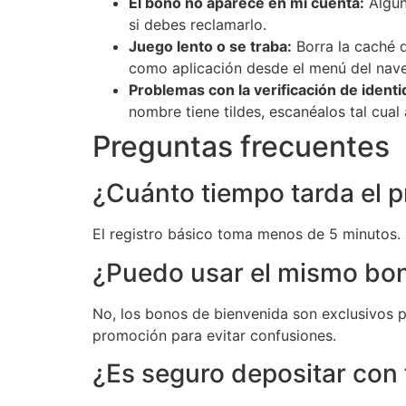
El bono no aparece en mi cuenta:
Algun
si debes reclamarlo.
Juego lento o se traba:
Borra la caché 
como aplicación desde el menú del nav
Problemas con la verificación de identi
nombre tiene tildes, escanéalos tal cual
Preguntas frecuentes
¿Cuánto tiempo tarda el p
El registro básico toma menos de 5 minutos.
¿Puedo usar el mismo bono
No, los bonos de bienvenida son exclusivos pa
promoción para evitar confusiones.
¿Es seguro depositar con 