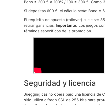
Bono = 300 € × 100% / 100 = 300 €. Como 30
Si depositas 600 €, el cálculo sería: Bono = 6
El requisito de apuesta (rollover) suele ser
retirar ganancias.
Importante:
Los juegos con
términos específicos de la promoción.
Seguridad y licencia
Juegging casino opera bajo una licencia de 
sitio utiliza cifrado SSL de 256 bits para pr