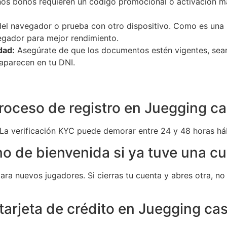
os bonos requieren un código promocional o activación ma
del navegador o prueba con otro dispositivo. Como es una 
egador para mejor rendimiento.
dad:
Asegúrate de que los documentos estén vigentes, sean 
 aparecen en tu DNI.
roceso de registro en Juegging c
 La verificación KYC puede demorar entre 24 y 48 horas há
 de bienvenida si ya tuve una cu
ra nuevos jugadores. Si cierras tu cuenta y abres otra, no 
tarjeta de crédito en Juegging ca