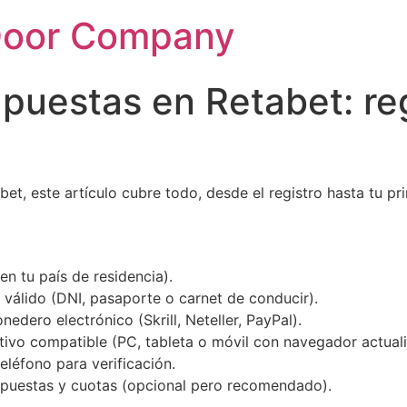
Door Company
apuestas en Retabet: re
et, este artículo cubre todo, desde el registro hasta tu pri
en tu país de residencia).
válido (DNI, pasaporte o carnet de conducir).
dero electrónico (Skrill, Neteller, PayPal).
itivo compatible (PC, tableta o móvil con navegador actual
eléfono para verificación.
apuestas y cuotas (opcional pero recomendado).