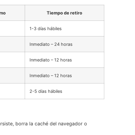
imo
Tiempo de retiro
1-3 días hábiles
Inmediato – 24 horas
Inmediato – 12 horas
Inmediato – 12 horas
2-5 días hábiles
rsiste, borra la caché del navegador o