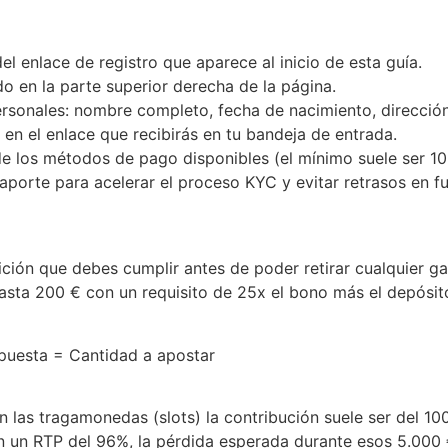
el enlace de registro que aparece al inicio de esta guía.
do en la parte superior derecha de la página.
rsonales: nombre completo, fecha de nacimiento, dirección,
 en el enlace que recibirás en tu bandeja de entrada.
e los métodos de pago disponibles (el mínimo suele ser 10
porte para acelerar el proceso KYC y evitar retrasos en fut
dición que debes cumplir antes de poder retirar cualquier 
ta 200 € con un requisito de 25x el bono más el depósito
puesta = Cantidad a apostar
 las tragamonedas (slots) la contribución suele ser del 100
 un RTP del 96%, la pérdida esperada durante esos 5.000 