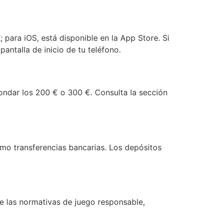
para iOS, está disponible en la App Store. Si
antalla de inicio de tu teléfono.
rondar los 200 € o 300 €. Consulta la sección
omo transferencias bancarias. Los depósitos
ue las normativas de juego responsable,