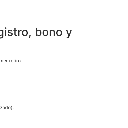
gistro, bono y
mer retiro.
izado).