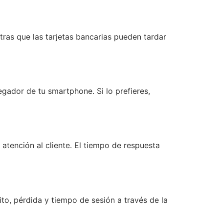
tras que las tarjetas bancarias pueden tardar
gador de tu smartphone. Si lo prefieres,
e atención al cliente. El tiempo de respuesta
to, pérdida y tiempo de sesión a través de la