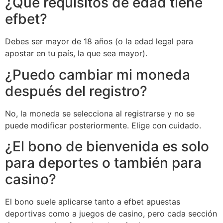
¿Qué requisitos de edad tiene
efbet?
Debes ser mayor de 18 años (o la edad legal para
apostar en tu país, la que sea mayor).
¿Puedo cambiar mi moneda
después del registro?
No, la moneda se selecciona al registrarse y no se
puede modificar posteriormente. Elige con cuidado.
¿El bono de bienvenida es solo
para deportes o también para
casino?
El bono suele aplicarse tanto a efbet apuestas
deportivas como a juegos de casino, pero cada sección