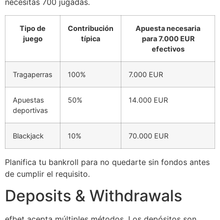
necesitas 700 jugadas.
Tipo de
Contribución
Apuesta necesaria
juego
típica
para 7.000 EUR
efectivos
Tragaperras
100%
7.000 EUR
Apuestas
50%
14.000 EUR
deportivas
Blackjack
10%
70.000 EUR
Planifica tu bankroll para no quedarte sin fondos antes
de cumplir el requisito.
Deposits & Withdrawals
efbet acepta múltiples métodos. Los depósitos son