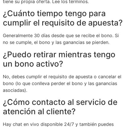
tiene su propia oferta. Lee los términos.
¿Cuánto tiempo tengo para
cumplir el requisito de apuesta?
Generalmente 30 días desde que se recibe el bono. Si
no se cumple, el bono y las ganancias se pierden.
¿Puedo retirar mientras tengo
un bono activo?
No, debes cumplir el requisito de apuesta o cancelar el
bono (lo que conlleva perder el bono y las ganancias
asociadas).
¿Cómo contacto al servicio de
atención al cliente?
Hay chat en vivo disponible 24/7 y también puedes