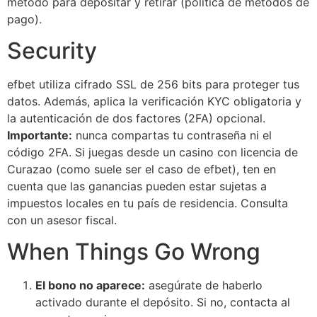
método para depositar y retirar (política de métodos de
pago).
Security
efbet utiliza cifrado SSL de 256 bits para proteger tus
datos. Además, aplica la verificación KYC obligatoria y
la autenticación de dos factores (2FA) opcional.
Importante:
nunca compartas tu contraseña ni el
código 2FA. Si juegas desde un casino con licencia de
Curazao (como suele ser el caso de efbet), ten en
cuenta que las ganancias pueden estar sujetas a
impuestos locales en tu país de residencia. Consulta
con un asesor fiscal.
When Things Go Wrong
El bono no aparece:
asegúrate de haberlo
activado durante el depósito. Si no, contacta al