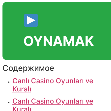
OYNAMAK
Содержимое
Canlı Casino Oyunları ve
Kuralı
Canlı Casino Oyunları ve
Kuralı