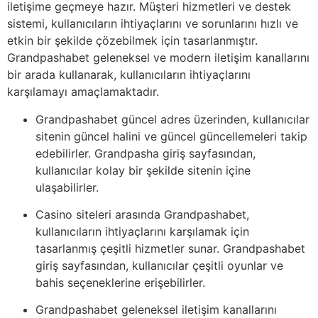
iletişime geçmeye hazır. Müşteri hizmetleri ve destek
sistemi, kullanıcıların ihtiyaçlarını ve sorunlarını hızlı ve
etkin bir şekilde çözebilmek için tasarlanmıştır.
Grandpashabet geleneksel ve modern iletişim kanallarını
bir arada kullanarak, kullanıcıların ihtiyaçlarını
karşılamayı amaçlamaktadır.
Grandpashabet güncel adres üzerinden, kullanıcılar
sitenin güncel halini ve güncel güncellemeleri takip
edebilirler. Grandpasha giriş sayfasından,
kullanıcılar kolay bir şekilde sitenin içine
ulaşabilirler.
Casino siteleri arasında Grandpashabet,
kullanıcıların ihtiyaçlarını karşılamak için
tasarlanmış çeşitli hizmetler sunar. Grandpashabet
giriş sayfasından, kullanıcılar çeşitli oyunlar ve
bahis seçeneklerine erişebilirler.
Grandpashabet geleneksel iletişim kanallarını