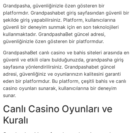
Grandpasha, güvenliğinizle özen gösteren bir
platformdır. Grandpashabet giriş sayfasından güvenli bir
şekilde giriş yapabilirsiniz. Platform, kullanıcılarına
güvenli bir deneyim sunmak için en son teknolojileri
kullanmaktadır. GrandpashaBet güncel adresi,
güvenliğinizle özen gösteren bir platformdur.
GrandpashaBet canlı casino ve bahis siteleri arasında en
güvenli ve etkili olanı bulduğunuzda, grandpasha giriş
sayfasına yönlendirilirsiniz. Grandpashabet güncel
adresi, güvenliğiniz ve oyunlarınızın kalitesini garanti
eden bir platformdur. Bu platform, çeşitli bahis ve canlı
casino oyunları sunarak, kullanıcılarına bir deneyim
sunar.
Canlı Casino Oyunları ve
Kuralı