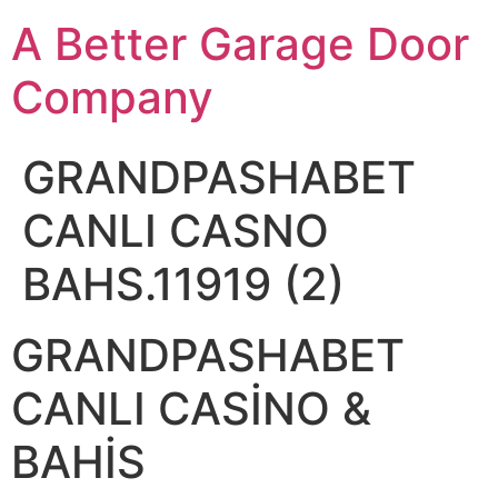
Skip
A Better Garage Door
to
content
Company
GRANDPASHABET
CANLI CASNO
BAHS.11919 (2)
GRANDPASHABET
CANLI CASİNO &
BAHİS