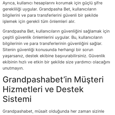
Ayrıca, kullanıcı hesaplarını korumak için güçlü şifre
gerekliliği uygular. Grandpasha Bet, kullanıcıların
bilgilerini ve para transferlerini güvenli bir şekilde
işlemek için gerekli tüm önlemleri alır.
Grandpasha Bet, kullanıcıların güvenliğini sağlamak için
çeşitli güvenlik önlemlerini uygular. Bu, kullanıcıların
bilgilerinin ve para transferlerinin güvenliğini sağlar.
Sitenin güvenliği konusunda herhangi bir sorun
yaşarsanız, destek ekibine başvurabilirsiniz. Güvenlik
ekibinin hızlı ve etkin bir şekilde size yardımcı olacağını
unutmayın.
Grandpashabet’in Müşteri
Hizmetleri ve Destek
Sistemi
Grandpashabet, müsait olduğunda her zaman sizinle