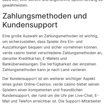
gewährleisten.
Zahlungsmethoden und
Kundensupport
Eine große Auswahl an Zahlungsmethoden ist wichtig,
um sicherzustellen, dass Spieler ihre Ein- und
Auszahlungen bequem und sicher vornehmen können.
verde casino bietet verschiedene Zahlungsmethoden an,
darunter Kreditkarten, E-Wallets und
Banküberweisungen. Die Verfügbarkeit der einzelnen
Zahlungsmethoden kann je nach Land variieren.
Der Kundensupport ist ein weiterer wichtiger Aspekt
eines guten Online-Casinos. verde casino bietet seinen
Spielern einen kompetenten und freundlichen
Kundensupport, der rund um die Uhr per Live-Chat, E-
Mail und Telefon erreichbar ist. Die Support-Mitarbeiter