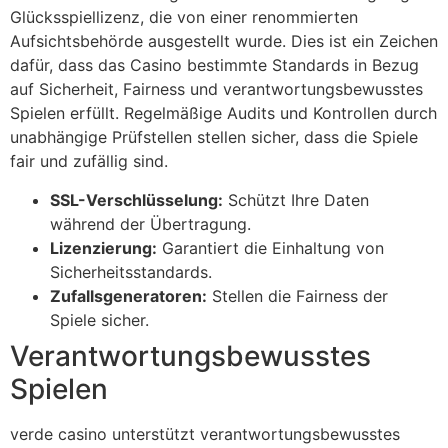
Glücksspiellizenz, die von einer renommierten
Aufsichtsbehörde ausgestellt wurde. Dies ist ein Zeichen
dafür, dass das Casino bestimmte Standards in Bezug
auf Sicherheit, Fairness und verantwortungsbewusstes
Spielen erfüllt. Regelmäßige Audits und Kontrollen durch
unabhängige Prüfstellen stellen sicher, dass die Spiele
fair und zufällig sind.
SSL-Verschlüsselung:
Schützt Ihre Daten
während der Übertragung.
Lizenzierung:
Garantiert die Einhaltung von
Sicherheitsstandards.
Zufallsgeneratoren:
Stellen die Fairness der
Spiele sicher.
Verantwortungsbewusstes
Spielen
verde casino unterstützt verantwortungsbewusstes