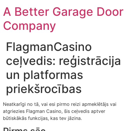
Skip
A Better Garage Door
to
content
Company
FlagmanCasino
ceļvedis: reģistrācija
un platformas
priekšrocības
Neatkarīgi no tā, vai esi pirmo reizi apmeklētājs vai
atgriezies Flagman Casino, šis ceļvedis aptver
būtiskākās funkcijas, kas tev jāzina.