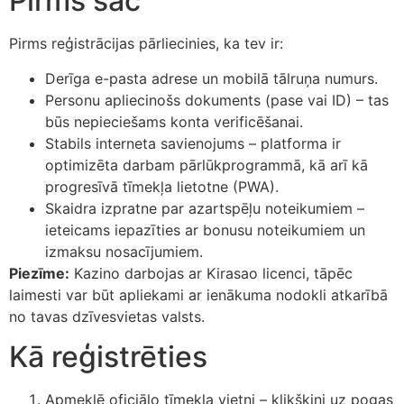
Pirms sāc
Pirms reģistrācijas pārliecinies, ka tev ir:
Derīga e-pasta adrese un mobilā tālruņa numurs.
Personu apliecinošs dokuments (pase vai ID) – tas
būs nepieciešams konta verificēšanai.
Stabils interneta savienojums – platforma ir
optimizēta darbam pārlūkprogrammā, kā arī kā
progresīvā tīmekļa lietotne (PWA).
Skaidra izpratne par azartspēļu noteikumiem –
ieteicams iepazīties ar bonusu noteikumiem un
izmaksu nosacījumiem.
Piezīme:
Kazino darbojas ar Kirasao licenci, tāpēc
laimesti var būt apliekami ar ienākuma nodokli atkarībā
no tavas dzīvesvietas valsts.
Kā reģistrēties
Apmeklē oficiālo tīmekļa vietni – klikšķini uz pogas