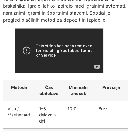
brskalnika. Igralci lahko izbirajo med igralnimi avtomati,
namiznimi igrami in športnimi stavami. Spodaj je
pregled plačilnih metod za depozit in izplačilo.
Metoda
Čas
Minimalni
Provizija
obdelave
znesek
Visa /
1–3
10 €
Brez
Mastercard
delovnih
dni