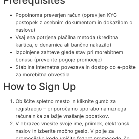
Prerequisites
Popolnoma preverjen račun (opravljen KYC
postopek z osebnim dokumentom in dokazilom o
naslovu)
Vsaj ena potrjena plačilna metoda (kreditna
kartica, e-denarnica ali bančno nakazilo)
Izpolnjene zahteve glede stav pri morebitnem
bonusu (preverite pogoje promocije)
Stabilna internetna povezava in dostop do e-pošte
za morebitna obvestila
How to Sign Up
Obiščite spletno mesto in kliknite gumb za
registracijo – priporočamo uporabo namiznega
računalnika za lažje vnašanje podatkov.
V obrazec vnesite svoje ime, priimek, elektronski
naslov in izberite močno geslo. V polje za
promocijsko kodo vpišite fezbet promocode, če