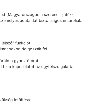
etned (Magyarországon a szerencsejáték-
 személyes adataidat biztonságosan tárolják.
 jelszó” funkciót.
nkanapokon dolgozzák fel.
röld a gyorsítótárat.
fel a kapcsolatot az ügyfélszolgálattal.
ükség letöltésre.