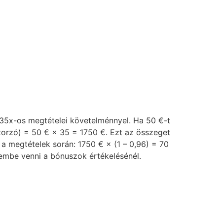
 35x-os megtételei követelménnyel. Ha 50 €-t
szorzó) = 50 € × 35 = 1750 €. Ezt az összeget
 a megtételek során: 1750 € × (1 – 0,96) = 70
lembe venni a bónuszok értékelésénél.