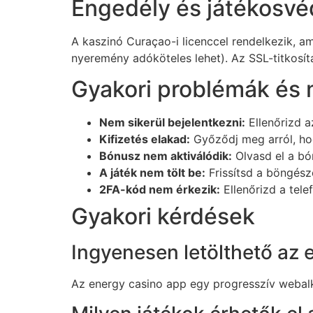
Engedély és játékosv
A kaszinó Curaçao-i licenccel rendelkezik, a
nyeremény adóköteles lehet). Az SSL-titkosít
Gyakori problémák és
Nem sikerül bejelentkezni:
Ellenőrizd az
Kifizetés elakad:
Győződj meg arról, hog
Bónusz nem aktiválódik:
Olvasd el a bón
A játék nem tölt be:
Frissítsd a böngésző
2FA-kód nem érkezik:
Ellenőrizd a tele
Gyakori kérdések
Ingyenesen letölthető az
Az energy casino app egy progresszív webalk