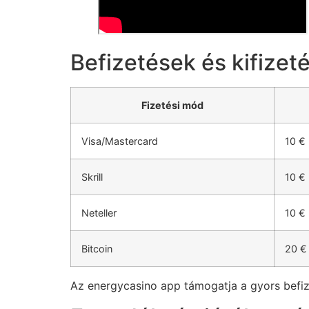
Befizetések és kifizet
Fizetési mód
Visa/Mastercard
10 €
Skrill
10 €
Neteller
10 €
Bitcoin
20 €
Az energycasino app támogatja a gyors befiz