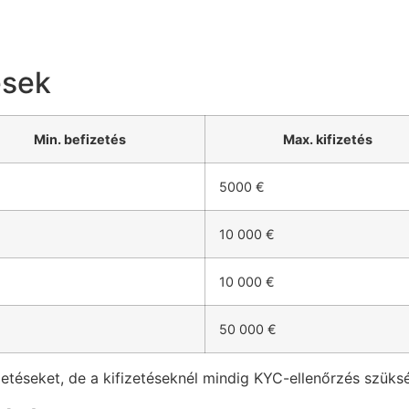
ések
Min. befizetés
Max. kifizetés
5000 €
10 000 €
10 000 €
50 000 €
etéseket, de a kifizetéseknél mindig KYC-ellenőrzés szüks