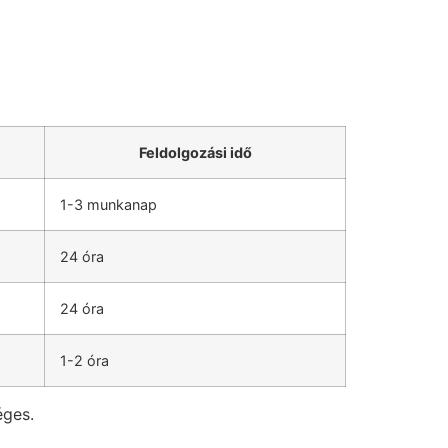
Feldolgozási idő
1-3 munkanap
24 óra
24 óra
1-2 óra
éges.