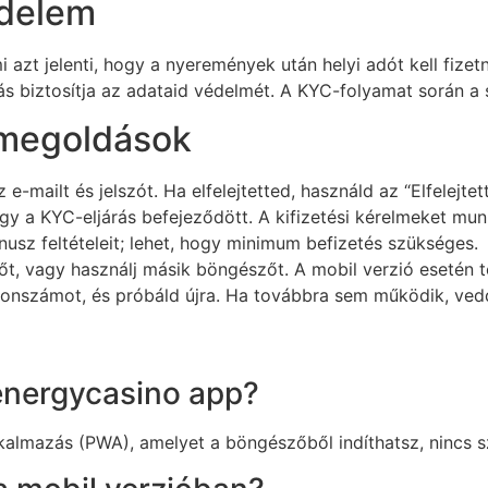
édelem
mi azt jelenti, hogy a nyeremények után helyi adót kell fiz
ás biztosítja az adataid védelmét. A KYC-folyamat során a
 megoldások
 e-mailt és jelszót. Ha elfelejtetted, használd az “Elfelejtett
y a KYC-eljárás befejeződött. A kifizetési kérelmeket mu
usz feltételeit; lehet, hogy minimum befizetés szükséges.
t, vagy használj másik böngészőt. A mobil verzió esetén tö
fonszámot, és próbáld újra. Ha továbbra sem működik, vedd 
 energycasino app?
almazás (PWA), amelyet a böngészőből indíthatsz, nincs sz