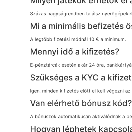
Milyen játékok érhetők el
Százas nagyságrendben találsz nyerőgépeket, 
Mi a minimális befizetés 
A legtöbb fizetési módnál 10 € a minimum.
Mennyi idő a kifizetés?
E-pénztárcák esetén akár 24 óra, bankkárty
Szükséges a KYC a kifizet
Igen, minden kifizetés előtt el kell végezni az
Van elérhető bónusz kód?
A bónuszok automatikusan aktiválódnak a befi
Hogyan léphetek kapcsolat