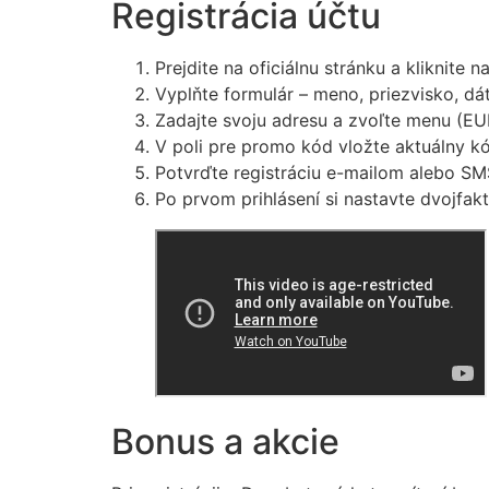
Registrácia účtu
Prejdite na oficiálnu stránku a kliknite n
Vyplňte formulár – meno, priezvisko, dát
Zadajte svoju adresu a zvoľte menu (EU
V poli pre promo kód vložte aktuálny kó
Potvrďte registráciu e-mailom alebo SM
Po prvom prihlásení si nastavte dvojfak
Bonus a akcie