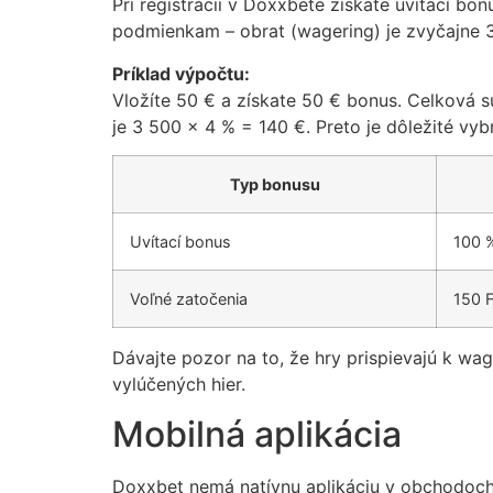
Pri registrácii v Doxxbete získate uvítací bo
podmienkam – obrat (wagering) je zvyčajne 
Príklad výpočtu:
Vložíte 50 € a získate 50 € bonus. Celková 
je 3 500 × 4 % = 140 €. Preto je dôležité vyb
Typ bonusu
Uvítací bonus
100 
Voľné zatočenia
150 
Dávajte pozor na to, že hry prispievajú k wag
vylúčených hier.
Mobilná aplikácia
Doxxbet nemá natívnu aplikáciu v obchodoch 