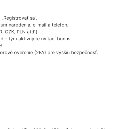
a „Registrovať sa“.
um narodenia, e-mail a telefón.
R, CZK, PLN atď.).
d – tým aktivujete uvítací bonus.
S.
torové overenie (2FA) pre vyššiu bezpečnosť.