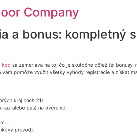
Door Company
ia a bonus: kompletný s
 kod
sa zameriava na to, čo je skutočne dôležité: bonusy, m
ka vám pomôže využiť všetky výhody registrácie a získať 
orých krajinách 21).
ukaz alebo pas) na overenie.
om.
ankový prevod).