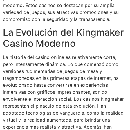
moderno. Estos casinos se destacan por su amplia
variedad de juegos, sus atractivas promociones y su
compromiso con la seguridad y la transparencia.
La Evolución del Kingmaker
Casino Moderno
La historia del casino online es relativamente corta,
pero intensamente dinámica. Lo que comenzó como
versiones rudimentarias de juegos de mesa y
tragamonedas en las primeras etapas de Internet, ha
evolucionado hasta convertirse en experiencias
inmersivas con gráficos impresionantes, sonido
envolvente e interacción social. Los casinos kingmaker
representan el pináculo de esta evolución. Han
adoptado tecnologías de vanguardia, como la realidad
virtual y la realidad aumentada, para brindar una
experiencia más realista y atractiva. Además, han