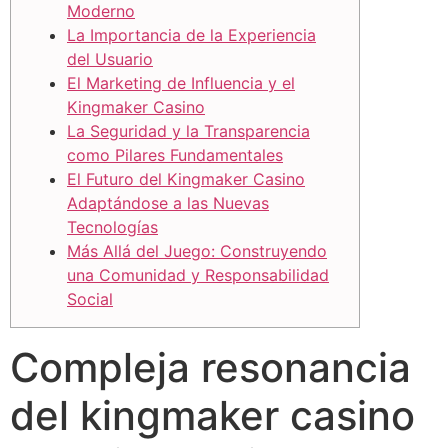
Moderno
La Importancia de la Experiencia
del Usuario
El Marketing de Influencia y el
Kingmaker Casino
La Seguridad y la Transparencia
como Pilares Fundamentales
El Futuro del Kingmaker Casino
Adaptándose a las Nuevas
Tecnologías
Más Allá del Juego: Construyendo
una Comunidad y Responsabilidad
Social
Compleja resonancia
del kingmaker casino