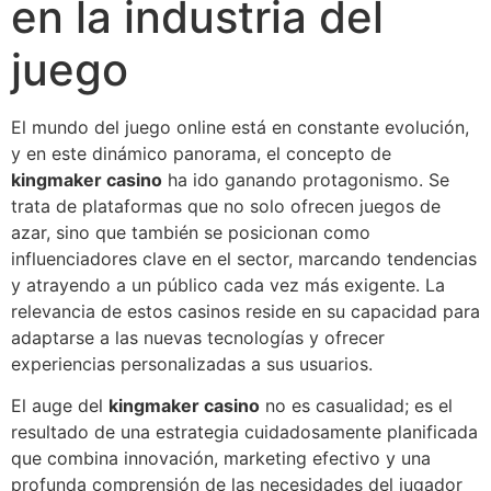
en la industria del
juego
El mundo del juego online está en constante evolución,
y en este dinámico panorama, el concepto de
kingmaker casino
ha ido ganando protagonismo. Se
trata de plataformas que no solo ofrecen juegos de
azar, sino que también se posicionan como
influenciadores clave en el sector, marcando tendencias
y atrayendo a un público cada vez más exigente. La
relevancia de estos casinos reside en su capacidad para
adaptarse a las nuevas tecnologías y ofrecer
experiencias personalizadas a sus usuarios.
El auge del
kingmaker casino
no es casualidad; es el
resultado de una estrategia cuidadosamente planificada
que combina innovación, marketing efectivo y una
profunda comprensión de las necesidades del jugador