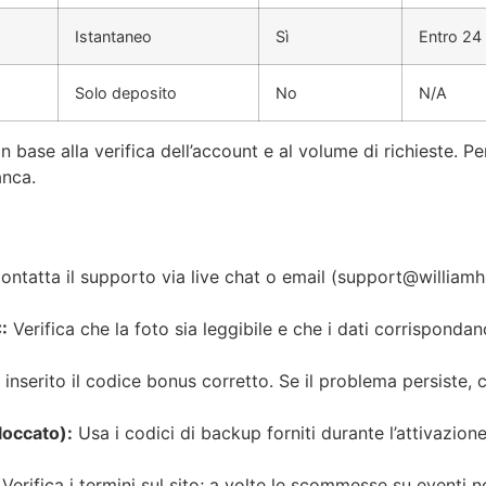
Istantaneo
Sì
Entro 24
Solo deposito
No
N/A
 base alla verifica dell’account e al volume di richieste. Pe
anca.
ntatta il supporto via live chat o email (support@williamhil
:
Verifica che la foto sia leggibile e che i dati corrisponda
 inserito il codice bonus corretto. Se il problema persiste, 
loccato):
Usa i codici di backup forniti durante l’attivazione
Verifica i termini sul sito; a volte le scommesse su eventi n