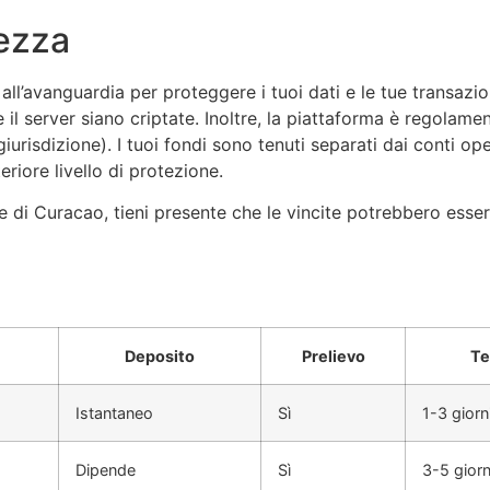
rezza
all’avanguardia per proteggere i tuoi dati e le tue transazio
 il server siano criptate. Inoltre, la piattaforma è regolame
urisdizione). I tuoi fondi sono tenuti separati dai conti oper
eriore livello di protezione.
 di Curacao, tieni presente che le vincite potrebbero esse
Deposito
Prelievo
Te
Istantaneo
Sì
1-3 giorni
Dipende
Sì
3-5 giorni