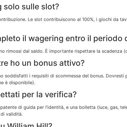
 solo sulle slot?
tribuzione. Le slot contribuiscono al 100%, i giochi da tavo
to il wagering entro il periodo d
no rimossi dal saldo. È importante rispettare la scadenza (d
tre ho un bonus attivo?
no soddisfatti i requisiti di scommessa del bonus. Dovresti
e è disponibile).
tati per la verifica?
atente di guida per l’identità, e una bolletta (luce, gas, te
i validità.
 William Hill?