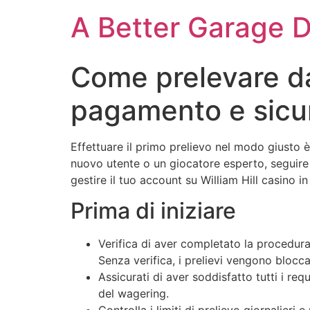
Skip
A Better Garage 
to
content
Come prelevare da 
pagamento e sicu
Effettuare il primo prelievo nel modo giusto 
nuovo utente o un giocatore esperto, seguire i
gestire il tuo account su William Hill casino i
Prima di iniziare
Verifica di aver completato la procedur
Senza verifica, i prelievi vengono blocca
Assicurati di aver soddisfatto tutti i re
del wagering.