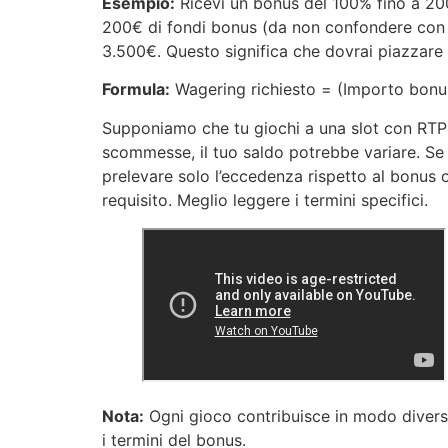
Esempio:
Ricevi un bonus del 100% fino a 200
200€ di fondi bonus (da non confondere con il
3.500€. Questo significa che dovrai piazzare 
Formula:
Wagering richiesto = (Importo bonus
Supponiamo che tu giochi a una slot con RTP 
scommesse, il tuo saldo potrebbe variare. Se 
prelevare solo l’eccedenza rispetto al bonus o
requisito. Meglio leggere i termini specifici.
Nota:
Ogni gioco contribuisce in modo diverso
i termini del bonus.