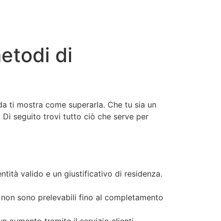
etodi di
da ti mostra come superarla. Che tu sia un
 Di seguito trovi tutto ciò che serve per
tà valido e un giustificativo di residenza.
us non sono prelevabili fino al completamento