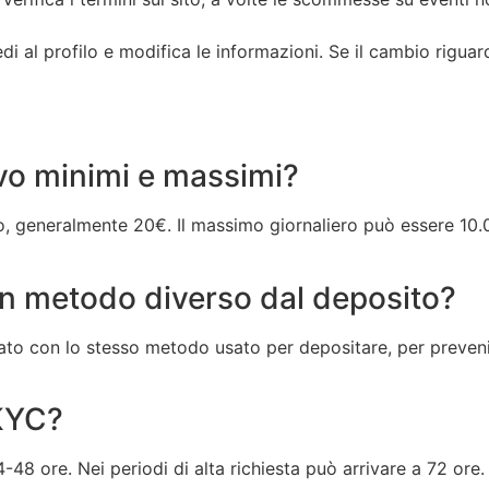
i al profilo e modifica le informazioni. Se il cambio riguar
ievo minimi e massimi?
o, generalmente 20€. Il massimo giornaliero può essere 10.0
n metodo diverso dal deposito?
tuato con lo stesso metodo usato per depositare, per preven
 KYC?
-48 ore. Nei periodi di alta richiesta può arrivare a 72 ore.