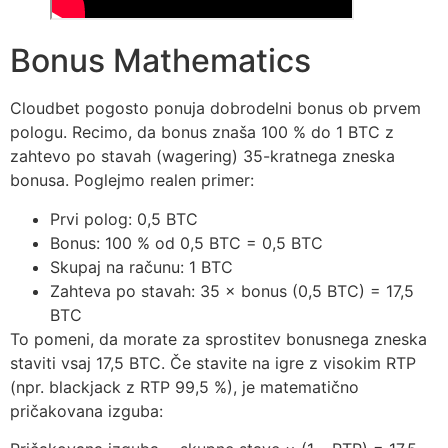
Bonus Mathematics
Cloudbet pogosto ponuja dobrodelni bonus ob prvem
pologu. Recimo, da bonus znaša 100 % do 1 BTC z
zahtevo po stavah (wagering) 35-kratnega zneska
bonusa. Poglejmo realen primer:
Prvi polog: 0,5 BTC
Bonus: 100 % od 0,5 BTC = 0,5 BTC
Skupaj na računu: 1 BTC
Zahteva po stavah: 35 × bonus (0,5 BTC) = 17,5
BTC
To pomeni, da morate za sprostitev bonusnega zneska
staviti vsaj 17,5 BTC. Če stavite na igre z visokim RTP
(npr. blackjack z RTP 99,5 %), je matematično
pričakovana izguba: