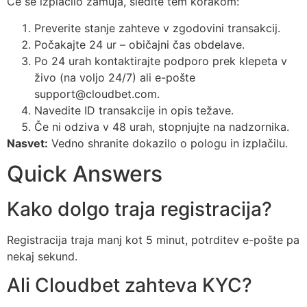
Če se izplačilo zamuja, sledite tem korakom:
Preverite stanje zahteve v zgodovini transakcij.
Počakajte 24 ur – običajni čas obdelave.
Po 24 urah kontaktirajte podporo prek klepeta v
živo (na voljo 24/7) ali e-pošte
support@cloudbet.com.
Navedite ID transakcije in opis težave.
Če ni odziva v 48 urah, stopnjujte na nadzornika.
Nasvet:
Vedno shranite dokazilo o pologu in izplačilu.
Quick Answers
Kako dolgo traja registracija?
Registracija traja manj kot 5 minut, potrditev e-pošte pa
nekaj sekund.
Ali Cloudbet zahteva KYC?