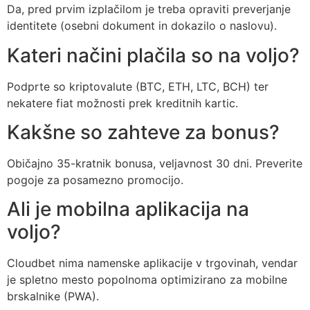
Da, pred prvim izplačilom je treba opraviti preverjanje
identitete (osebni dokument in dokazilo o naslovu).
Kateri načini plačila so na voljo?
Podprte so kriptovalute (BTC, ETH, LTC, BCH) ter
nekatere fiat možnosti prek kreditnih kartic.
Kakšne so zahteve za bonus?
Običajno 35-kratnik bonusa, veljavnost 30 dni. Preverite
pogoje za posamezno promocijo.
Ali je mobilna aplikacija na
voljo?
Cloudbet nima namenske aplikacije v trgovinah, vendar
je spletno mesto popolnoma optimizirano za mobilne
brskalnike (PWA).