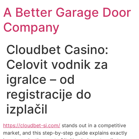
Skip
A Better Garage Door
to
content
Company
Cloudbet Casino:
Celovit vodnik za
igralce – od
registracije do
izplačil
https://cloudbet-si.com/
stands out in a competitive
market, and this step-by-step guide explains exactly