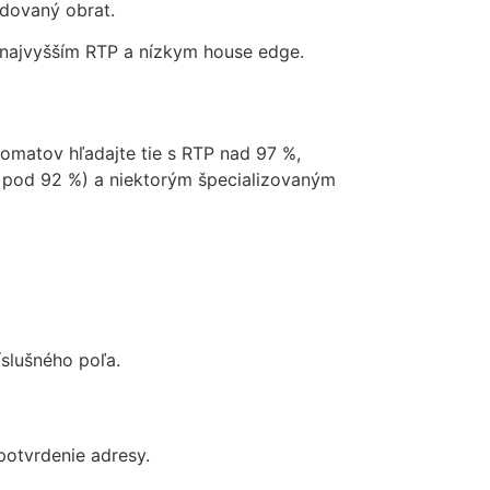
adovaný obrat.
o najvyšším RTP a nízkym house edge.
utomatov hľadajte tie s RTP nad 97 %,
 pod 92 %) a niektorým špecializovaným
íslušného poľa.
potvrdenie adresy.