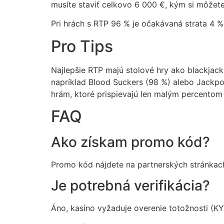
musíte staviť celkovo 6 000 €, kým si môžet
Pri hrách s RTP 96 % je očakávaná strata 4 
Pro Tips
Najlepšie RTP majú stolové hry ako blackjack 
napríklad Blood Suckers (98 %) alebo Jackp
hrám, ktoré prispievajú len malým percentom
FAQ
Ako získam promo kód?
Promo kód nájdete na partnerských stránkach 
Je potrebná verifikácia?
Áno, kasíno vyžaduje overenie totožnosti (K