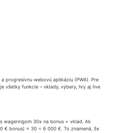
 a progresívnu webovú aplikáciu (PWA). Pre
e všetky funkcie – vklady, výbery, hry aj live
€ s wageringom 30x na bonus + vklad. Ak
100 € bonus) × 30 = 6 000 €. To znamená, že