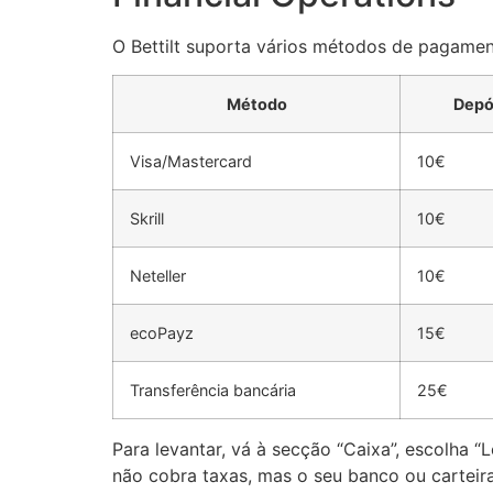
O Bettilt suporta vários métodos de pagam
Método
Depó
Visa/Mastercard
10€
Skrill
10€
Neteller
10€
ecoPayz
15€
Transferência bancária
25€
Para levantar, vá à secção “Caixa”, escolha 
não cobra taxas, mas o seu banco ou carteir