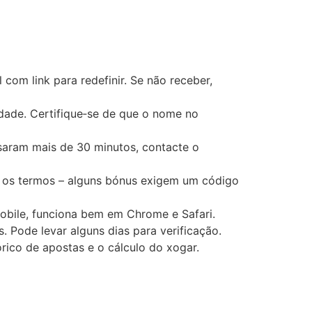
com link para redefinir. Se não receber,
ade. Certifique‑se de que o nome no
saram mais de 30 minutos, contacte o
 os termos – alguns bónus exigem um código
obile, funciona bem em Chrome e Safari.
 Pode levar alguns dias para verificação.
rico de apostas e o cálculo do xogar.