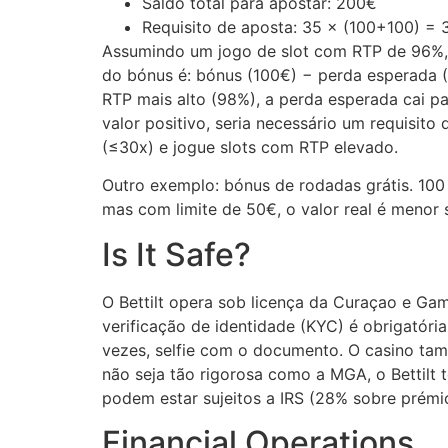
Saldo total para apostar: 200€
Requisito de aposta: 35 × (100+100) =
Assumindo um jogo de slot com RTP de 96%, 
do bónus é: bónus (100€) − perda esperada (
RTP mais alto (98%), a perda esperada cai p
valor positivo, seria necessário um requisit
(≤30x) e jogue slots com RTP elevado.
Outro exemplo: bónus de rodadas grátis. 100
mas com limite de 50€, o valor real é menor 
Is It Safe?
O Bettilt opera sob licença da Curaçao e Gam
verificação de identidade (KYC) é obrigatór
vezes, selfie com o documento. O casino tam
não seja tão rigorosa como a MGA, o Bettilt
podem estar sujeitos a IRS (28% sobre prémio
Financial Operations