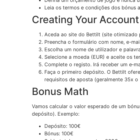
Defina um orçamento de jogo e nunca ul
Leia os termos e condições dos bónus an
Creating Your Account
Aceda ao site do Bettilt (site otimizado
Preencha o formulário com nome, e-mail
Escolha um nome de utilizador e palavra
Selecione a moeda (EUR) e aceite os t
Complete o registo. Irá receber um e‑mai
Faça o primeiro depósito. O Bettilt of
requisitos de aposta (geralmente 35x o 
Bonus Math
Vamos calcular o valor esperado de um bónus
depósito). Exemplo:
Depósito: 100€
Bónus: 100€