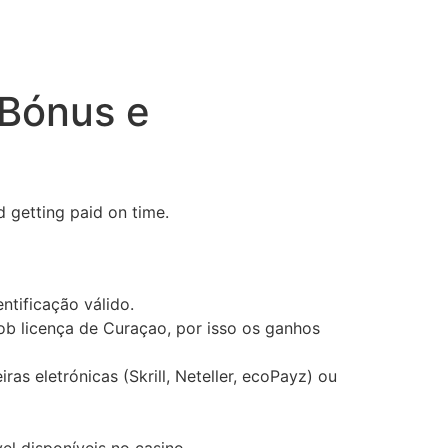
 Bónus e
d getting paid on time.
ntificação válido.
 sob licença de Curaçao, por isso os ganhos
s eletrónicas (Skrill, Neteller, ecoPayz) ou