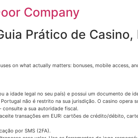
Door Company
 Guia Prático de Casino,
focuses on what actually matters: bonuses, mobile access, an
u a idade legal no seu país) e possui um documento de ide
 Portugal não é restrito na sua jurisdição. O casino opera
 consulte a sua autoridade fiscal.
te transações em EUR: cartões de crédito/débito, carteira
icação por SMS (2FA).