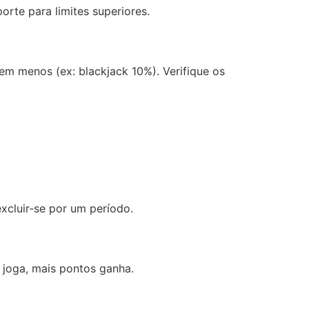
orte para limites superiores.
uem menos (ex: blackjack 10%). Verifique os
xcluir‑se por um período.
 joga, mais pontos ganha.