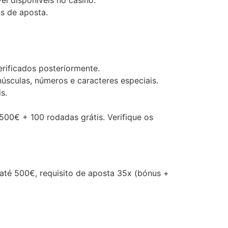
l disponíveis no casino.
os de aposta.
rificados posteriormente.
núsculas, números e caracteres especiais.
s.
500€ + 100 rodadas grátis. Verifique os
até 500€, requisito de aposta 35x (bónus +