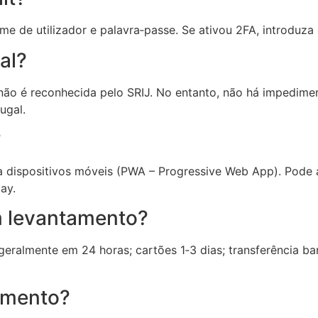
nome de utilizador e palavra‑passe. Se ativou 2FA, introduz
al?
 não é reconhecida pelo SRIJ. No entanto, não há impedim
ugal.
?
ra dispositivos móveis (PWA – Progressive Web App). Pode a
ay.
 levantamento?
eralmente em 24 horas; cartões 1‑3 dias; transferência ba
tamento?