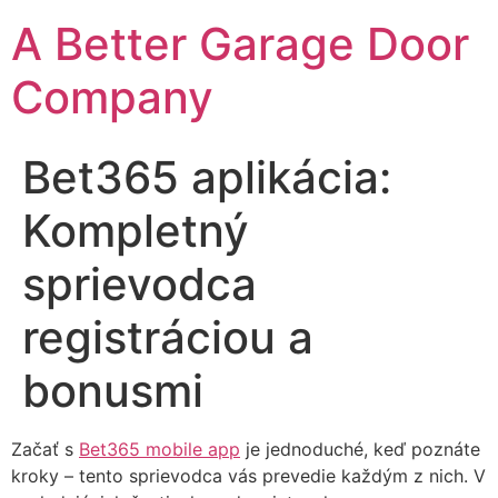
Skip
A Better Garage Door
to
content
Company
Bet365 aplikácia:
Kompletný
sprievodca
registráciou a
bonusmi
Začať s
Bet365 mobile app
je jednoduché, keď poznáte
kroky – tento sprievodca vás prevedie každým z nich. V