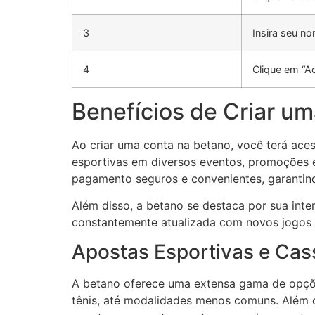
3
Insira seu n
4
Clique em “Ac
Benefícios de Criar u
Ao criar uma conta na betano, você terá ace
esportivas em diversos eventos, promoções e
pagamento seguros e convenientes, garantind
Além disso, a betano se destaca por sua inter
constantemente atualizada com novos jogos 
Apostas Esportivas e Cas
A betano oferece uma extensa gama de opçõe
tênis, até modalidades menos comuns. Além d