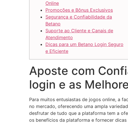
Online
Promoções e Bônus Exclusivos
Segurança e Confiabilidade da
Betano
Suporte ao Cliente e Canais de
Atendimento
Dicas para um Betano Login Seguro
e Eficiente
Aposte com Confi
login e as Melhor
Para muitos entusiastas de jogos online, a f
no mercado, oferecendo uma ampla variedad
desfrutar de tudo que a plataforma tem a ofe
os benefícios da plataforma e fornecer dicas