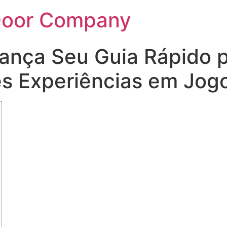
Door Company
ança Seu Guia Rápido p
es Experiências em Jogo