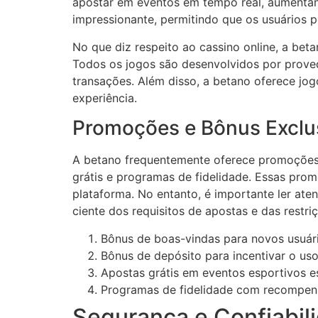
apostar em eventos em tempo real, aumentan
impressionante, permitindo que os usuários 
No que diz respeito ao cassino online, a beta
Todos os jogos são desenvolvidos por proved
transações. Além disso, a betano oferece jog
experiência.
Promoções e Bônus Exclu
A betano frequentemente oferece promoções e
grátis e programas de fidelidade. Essas pro
plataforma. No entanto, é importante ler ate
ciente dos requisitos de apostas e das restriç
Bônus de boas-vindas para novos usuári
Bônus de depósito para incentivar o uso
Apostas grátis em eventos esportivos es
Programas de fidelidade com recompens
Segurança e Confiabil