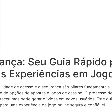
ança: Seu Guia Rápido 
es Experiências em Jogo
acilidade de acesso e a segurança são pilares fundamentai
e de opções de apostas e jogos de cassino. O processo d
recer, mas pode gerar dúvidas em novos usuários. Este guia
 para uma experiência de jogo online segura e confiável.