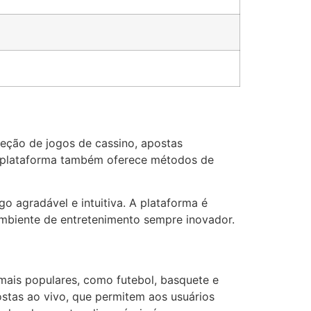
leção de jogos de cassino, apostas
 A plataforma também oferece métodos de
go agradável e intuitiva. A plataforma é
mbiente de entretenimento sempre inovador.
ais populares, como futebol, basquete e
stas ao vivo, que permitem aos usuários