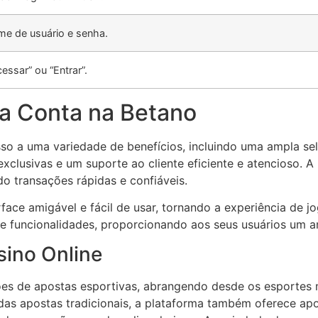
ome de usuário e senha.
essar” ou “Entrar”.
ma Conta na Betano
sso a uma variedade de benefícios, incluindo uma ampla se
xclusivas e um suporte ao cliente eficiente e atencioso.
o transações rápidas e confiáveis.
face amigável e fácil de usar, tornando a experiência de jo
e funcionalidades, proporcionando aos seus usuários um a
sino Online
s de apostas esportivas, abrangendo desde os esportes m
as apostas tradicionais, a plataforma também oferece apo