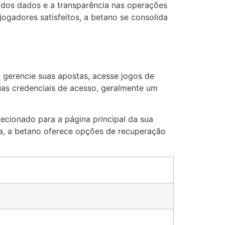
a dos dados e a transparência nas operações
ogadores satisfeitos, a betano se consolida
 gerencie suas apostas, acesse jogos de
suas credenciais de acesso, geralmente um
recionado para a página principal da sua
a, a betano oferece opções de recuperação