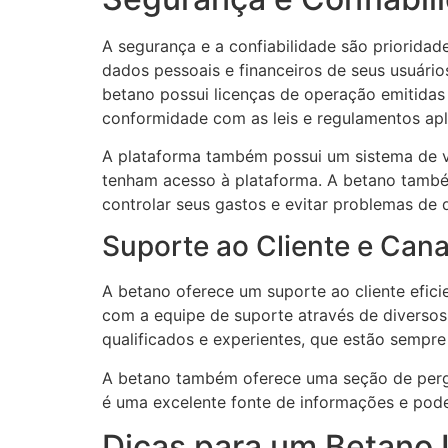
A segurança e a confiabilidade são prioridade
dados pessoais e financeiros de seus usuário
betano possui licenças de operação emitida
conformidade com as leis e regulamentos apl
A plataforma também possui um sistema de ver
tenham acesso à plataforma. A betano també
controlar seus gastos e evitar problemas de
Suporte ao Cliente e Can
A betano oferece um suporte ao cliente efici
com a equipe de suporte através de diversos 
qualificados e experientes, que estão sempr
A betano também oferece uma seção de pergu
é uma excelente fonte de informações e pode
Dicas para um Betano 