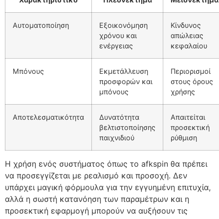
Αυτοματοποίηση
Εξοικονόμηση
Κίνδυνος
χρόνου και
απώλειας
ενέργειας
κεφαλαίου
Μπόνους
Εκμετάλλευση
Περιορισμοί
προσφορών και
στους όρους
μπόνους
χρήσης
Αποτελεσματικότητα
Δυνατότητα
Απαιτείται
βελτιστοποίησης
προσεκτική
παιχνιδιού
ρύθμιση
Η χρήση ενός συστήματος όπως το afkspin θα πρέπει
να προσεγγίζεται με ρεαλισμό και προσοχή. Δεν
υπάρχει μαγική φόρμουλα για την εγγυημένη επιτυχία,
αλλά η σωστή κατανόηση των παραμέτρων και η
προσεκτική εφαρμογή μπορούν να αυξήσουν τις