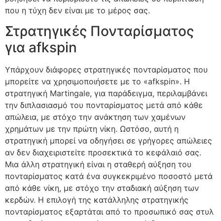
που η τύχη δεν είναι με το μέρος σας.
Στρατηγικές Πονταρίσματος
για afkspin
Υπάρχουν διάφορες στρατηγικές πονταρίσματος που
μπορείτε να χρησιμοποιήσετε με το «afkspin». Η
στρατηγική Martingale, για παράδειγμα, περιλαμβάνει
την διπλασιασμό του πονταρίσματος μετά από κάθε
απώλεια, με στόχο την ανάκτηση των χαμένων
χρημάτων με την πρώτη νίκη. Ωστόσο, αυτή η
στρατηγική μπορεί να οδηγήσει σε γρήγορες απώλειες
αν δεν διαχειριστείτε προσεκτικά το κεφάλαιό σας.
Μια άλλη στρατηγική είναι η σταθερή αύξηση του
πονταρίσματος κατά ένα συγκεκριμένο ποσοστό μετά
από κάθε νίκη, με στόχο την σταδιακή αύξηση των
κερδών. Η επιλογή της κατάλληλης στρατηγικής
πονταρίσματος εξαρτάται από το προσωπικό σας στυλ