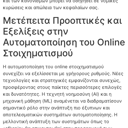
και των κανονισμών μπορεί να οδηγήσει σε νομικές
κυρώσεις και απώλεια των κεφαλαίων σας.
Μετέπειτα Προοπτικές και
Εξελίξεις στην
Αυτοματοποίηση του Online
Στοιχηματισμού
Η αυτοματοποίηση του online στοιχηματισμού
συνεχίζει να εξελίσσεται με γρήγορους ρυθμούς. Νέες
τεχνολογίες και στρατηγικές εμφανίζονται συνεχώς,
προσφέροντας στους παίκτες περισσότερες επιλογές
και δυνατότητες. Η τεχνητή νοημοσύνη (AI) και η
μηχανική μάθηση (ML) αναμένεται να διαδραματίσουν
σημαντικό ρόλο στην ανάπτυξη πιο έξυπνων και
αποτελεσματικών συστημάτων αυτοματοποίησης. Η
μελλοντική ανάπτυξη των συστημάτων όπως το