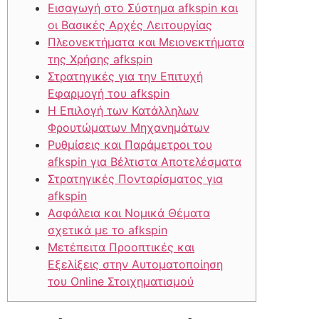
Εισαγωγή στο Σύστημα afkspin και
οι Βασικές Αρχές Λειτουργίας
Πλεονεκτήματα και Μειονεκτήματα
της Χρήσης afkspin
Στρατηγικές για την Επιτυχή
Εφαρμογή του afkspin
Η Επιλογή των Κατάλληλων
Φρουτώματων Μηχανημάτων
Ρυθμίσεις και Παράμετροι του
afkspin για Βέλτιστα Αποτελέσματα
Στρατηγικές Πονταρίσματος για
afkspin
Ασφάλεια και Νομικά Θέματα
σχετικά με το afkspin
Μετέπειτα Προοπτικές και
Εξελίξεις στην Αυτοματοποίηση
του Online Στοιχηματισμού