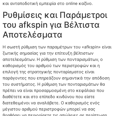
και ανταποδοτική εμπειρία στο online καζίνο.
Ρυθμίσεις και Παράμετροι
του afkspin για Βέλτιστα
Αποτελέσματα
Η σωστή ρύθμιση των παραμέτρων του «afkspin» είναι
ζωτικής σημασίας για την επίτευξη βέλτιστων
αποτελεσμάτων. Η ρύθμιση των πονταρισμάτων, ο
καθορισμός του αριθμού των περιστροφών και η
επιλογή της στρατηγικής πονταρίσματος είναι
παράγοντες που επηρεάζουν σημαντικά την απόδοση
του συστήματος. Η ρύθμιση των πονταρισμάτων θα
πρέπει να είναι προσαρμοσμένη στο κεφάλαιο που
διαθέτετε και στο επίπεδο κινδύνου που είστε
διατεθειμένοι να αναλάβετε. Ο καθορισμός ενός
μέγιστου αριθμού περιστροφών μπορεί να σας
βοηθήσει να περιορίσετε τις απώλειες σε περίπτωση