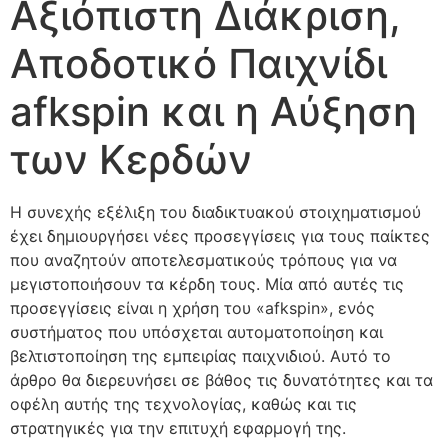
Αξιόπιστη Διάκριση,
Αποδοτικό Παιχνίδι
afkspin και η Αύξηση
των Κερδών
Η συνεχής εξέλιξη του διαδικτυακού στοιχηματισμού
έχει δημιουργήσει νέες προσεγγίσεις για τους παίκτες
που αναζητούν αποτελεσματικούς τρόπους για να
μεγιστοποιήσουν τα κέρδη τους. Μία από αυτές τις
προσεγγίσεις είναι η χρήση του «afkspin», ενός
συστήματος που υπόσχεται αυτοματοποίηση και
βελτιστοποίηση της εμπειρίας παιχνιδιού. Αυτό το
άρθρο θα διερευνήσει σε βάθος τις δυνατότητες και τα
οφέλη αυτής της τεχνολογίας, καθώς και τις
στρατηγικές για την επιτυχή εφαρμογή της.