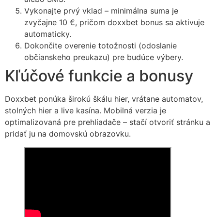
Vykonajte prvý vklad – minimálna suma je
zvyčajne 10 €, pričom doxxbet bonus sa aktivuje
automaticky.
Dokončite overenie totožnosti (odoslanie
občianskeho preukazu) pre budúce výbery.
Kľúčové funkcie a bonusy
Doxxbet ponúka širokú škálu hier, vrátane automatov,
stolných hier a live kasína. Mobilná verzia je
optimalizovaná pre prehliadače – stačí otvoriť stránku a
pridať ju na domovskú obrazovku.