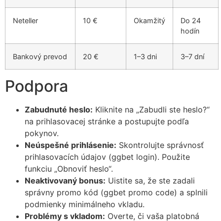
Neteller
10 €
Okamžitý
Do 24
hodín
Bankový prevod
20 €
1–3 dni
3–7 dní
Podpora
Zabudnuté heslo:
Kliknite na „Zabudli ste heslo?“
na prihlasovacej stránke a postupujte podľa
pokynov.
Neúspešné prihlásenie:
Skontrolujte správnosť
prihlasovacích údajov (ggbet login). Použite
funkciu „Obnoviť heslo“.
Neaktivovaný bonus:
Uistite sa, že ste zadali
správny promo kód (ggbet promo code) a splnili
podmienky minimálneho vkladu.
Problémy s vkladom:
Overte, či vaša platobná