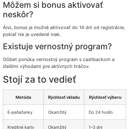
Môžem si bonus aktivovať
neskôr?
Áno, bonus je možné aktivovať do 14 dní od registrácie,
pokiaľ nie je uvedené inak.
Existuje vernostný program?
GGbet ponúka vernostný program s cashbackom a
ďalšími výhodami pre aktívnych hráčov.
Stojí za to vedieť
Metóda
Rýchlosť vkladu
Rýchlosť výberu
E‑peňaženky
Okamžitý
Do 24 hodín
Kreditné karty
Okamžitý
1–3 dni