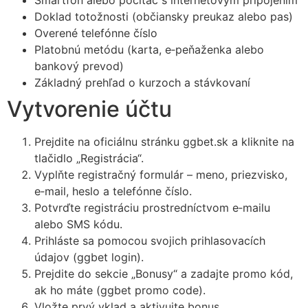
Smartfón alebo počítač s internetovým pripojením
Doklad totožnosti (občiansky preukaz alebo pas)
Overené telefónne číslo
Platobnú metódu (karta, e‑peňaženka alebo
bankový prevod)
Základný prehľad o kurzoch a stávkovaní
Vytvorenie účtu
Prejdite na oficiálnu stránku ggbet.sk a kliknite na
tlačidlo „Registrácia“.
Vyplňte registračný formulár – meno, priezvisko,
e‑mail, heslo a telefónne číslo.
Potvrďte registráciu prostredníctvom e‑mailu
alebo SMS kódu.
Prihláste sa pomocou svojich prihlasovacích
údajov (ggbet login).
Prejdite do sekcie „Bonusy“ a zadajte promo kód,
ak ho máte (ggbet promo code).
Vložte prvý vklad a aktivujte bonus.