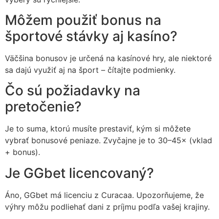
Môžem použiť bonus na
športové stávky aj kasíno?
Väčšina bonusov je určená na kasínové hry, ale niektoré
sa dajú využiť aj na šport – čítajte podmienky.
Čo sú požiadavky na
pretočenie?
Je to suma, ktorú musíte prestaviť, kým si môžete
vybrať bonusové peniaze. Zvyčajne je to 30–45× (vklad
+ bonus).
Je GGbet licencovaný?
Áno, GGbet má licenciu z Curacaa. Upozorňujeme, že
výhry môžu podliehať dani z príjmu podľa vašej krajiny.