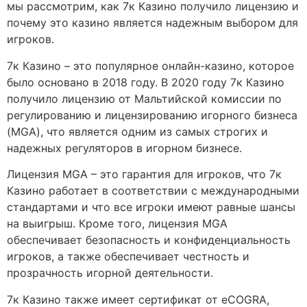
мы рассмотрим, как 7к Казино получило лицензию и
почему это казино является надежным выбором для
игроков.
7к Казино – это популярное онлайн-казино, которое
было основано в 2018 году. В 2020 году 7к Казино
получило лицензию от Мальтийской комиссии по
регулированию и лицензированию игорного бизнеса
(MGA), что является одним из самых строгих и
надежных регуляторов в игорном бизнесе.
Лицензия MGA – это гарантия для игроков, что 7к
Казино работает в соответствии с международными
стандартами и что все игроки имеют равные шансы
на выигрыш. Кроме того, лицензия MGA
обеспечивает безопасность и конфиденциальность
игроков, а также обеспечивает честность и
прозрачность игорной деятельности.
7к Казино также имеет сертификат от eCOGRA,