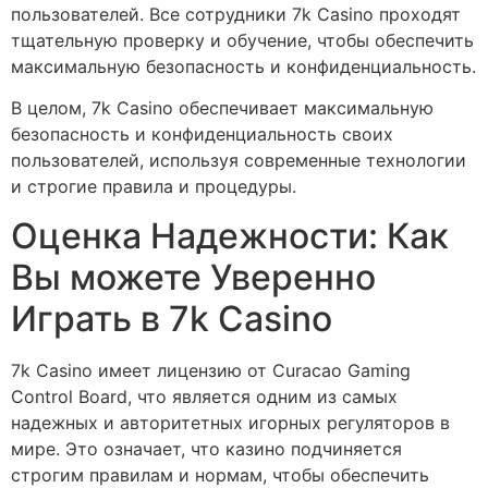
пользователей. Все сотрудники 7k Casino проходят
тщательную проверку и обучение, чтобы обеспечить
максимальную безопасность и конфиденциальность.
В целом, 7k Casino обеспечивает максимальную
безопасность и конфиденциальность своих
пользователей, используя современные технологии
и строгие правила и процедуры.
Оценка Надежности: Как
Вы можете Уверенно
Играть в 7k Casino
7k Casino имеет лицензию от Curacao Gaming
Control Board, что является одним из самых
надежных и авторитетных игорных регуляторов в
мире. Это означает, что казино подчиняется
строгим правилам и нормам, чтобы обеспечить