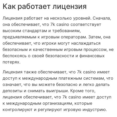
Как работает лицензия
Лицензия работает на несколько уровней. Сначала,
она обеспечивает, что 7k casino соответствует
высоким стандартам и требованиям,
предъявляемым к игровым операторам. Затем, она
обеспечивает, что игроки могут наслаждаться
безопасным и качественным игровым процессом, не
беспокоясь о своей безопасности и финансовых
потерях.
Лицензия также обеспечивает, что 7k casino имеет
доступ к международным платежным системам, что
означает, что вы можете безопасно и легко делать
депозиты и снимать выигрыши. Кроме того,
лицензия обеспечивает, что 7k casino имеет доступ
к международным организациям, которые
контролируют и регулируют игровую индустрию.